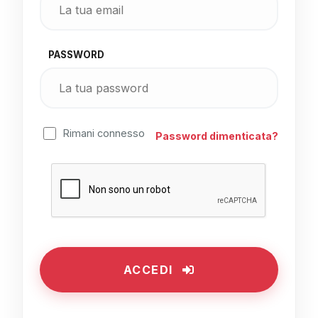
PASSWORD
Rimani connesso
Password dimenticata?
ACCEDI