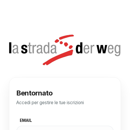
Bentornato
Accedi per gestire le tue iscrizioni
EMAIL