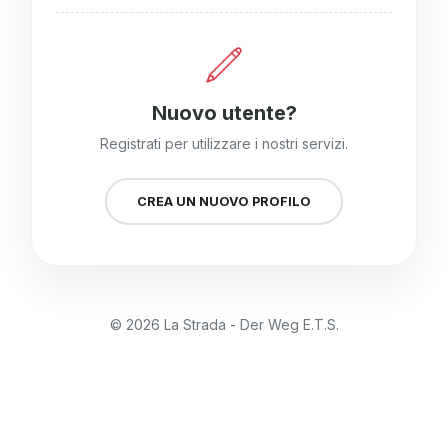
Nuovo utente?
Registrati per utilizzare i nostri servizi.
CREA UN NUOVO PROFILO
© 2026 La Strada - Der Weg E.T.S.